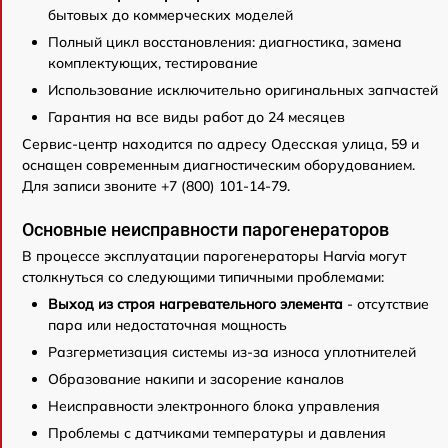
бытовых до коммерческих моделей
Полный цикл восстановления: диагностика, замена
комплектующих, тестирование
Использование исключительно оригинальных запчастей
Гарантия на все виды работ до 24 месяцев
Сервис-центр находится по адресу Одесская улица, 59 и
оснащен современным диагностическим оборудованием.
Для записи звоните +7 (800) 101-14-79.
Основные неисправности парогенераторов
В процессе эксплуатации парогенераторы Harvia могут
столкнуться со следующими типичными проблемами:
Выход из строя нагревательного элемента
- отсутствие
пара или недостаточная мощность
Разгерметизация системы из-за износа уплотнителей
Образование накипи и засорение каналов
Неисправности электронного блока управления
Проблемы с датчиками температуры и давления