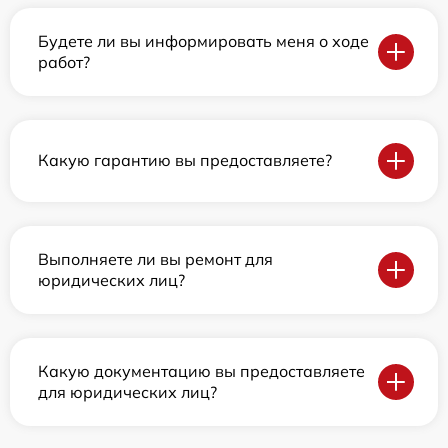
Будете ли вы информировать меня о ходе
работ?
Какую гарантию вы предоставляете?
Выполняете ли вы ремонт для
юридических лиц?
Какую документацию вы предоставляете
для юридических лиц?