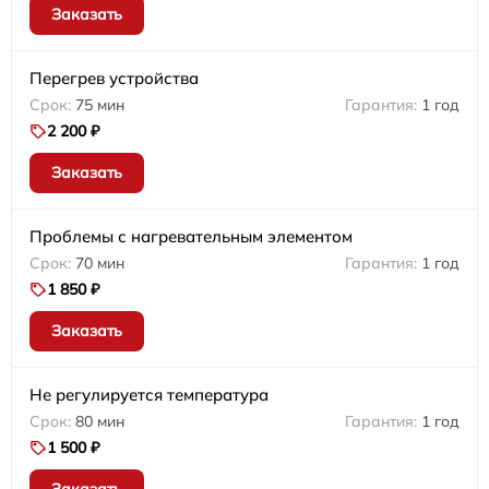
Заказать
Перегрев устройства
75 мин
1 год
2 200 ₽
Заказать
Проблемы с нагревательным элементом
70 мин
1 год
1 850 ₽
Заказать
Не регулируется температура
80 мин
1 год
1 500 ₽
Заказать