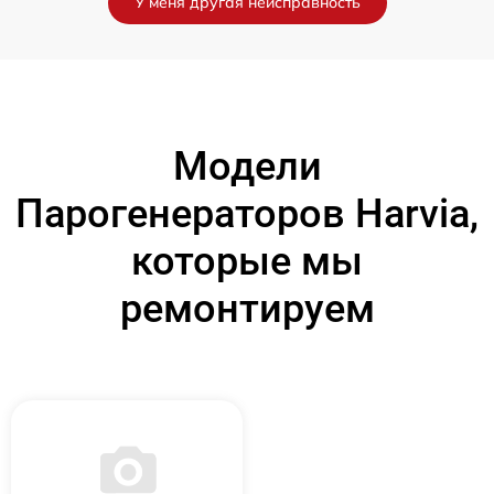
У меня другая неисправность
Модели
Парогенераторов Harvia,
которые мы
ремонтируем