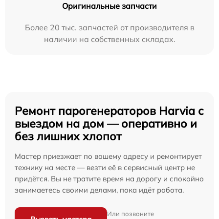
Оригинальные запчасти
Более 20 тыс. запчастей от производителя в
наличии на собственных складах.
Ремонт парогенераторов Harvia с
выездом на дом — оперативно и
без лишних хлопот
Мастер приезжает по вашему адресу и ремонтирует
технику на месте — везти её в сервисный центр не
придётся. Вы не тратите время на дорогу и спокойно
занимаетесь своими делами, пока идёт работа.
Или позвоните