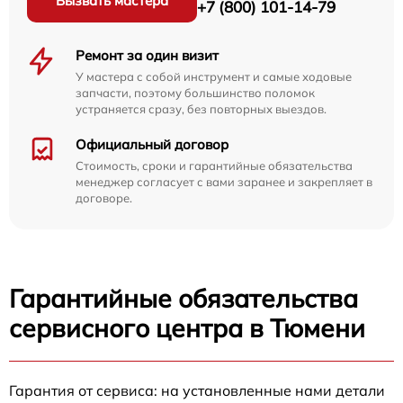
Вызвать мастера
+7 (800) 101-14-79
Ремонт за один визит
У мастера с собой инструмент и самые ходовые
запчасти, поэтому большинство поломок
устраняется сразу, без повторных выездов.
Официальный договор
Стоимость, сроки и гарантийные обязательства
менеджер согласует с вами заранее и закрепляет в
договоре.
Гарантийные обязательства
сервисного центра в Тюмени
Гарантия от сервиса: на установленные нами детали