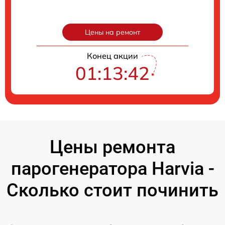
Цены на ремонт
Конец акции
01:13:41
Цены ремонта
парогенератора Harvia -
Сколько стоит починить