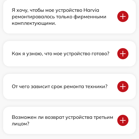
Я хочу, чтобы мое устройство Harvia
ремонтировалось только фирменными
комплектующими.
Как я узнаю, что мое устройство готово?
От чего зависит срок ремонта техники?
Возможен ли возврат устройства третьим
лицом?