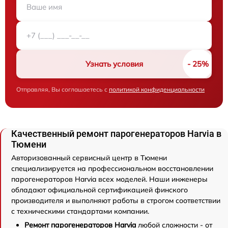
Узнать условия
Отправляя, Вы соглашаетесь с
политикой конфиденциальности
Качественный ремонт парогенераторов Harvia в
Тюмени
Авторизованный сервисный центр в Тюмени
специализируется на профессиональном восстановлении
парогенераторов Harvia всех моделей. Наши инженеры
обладают официальной сертификацией финского
производителя и выполняют работы в строгом соответствии
с техническими стандартами компании.
Ремонт парогенераторов Harvia
любой сложности - от