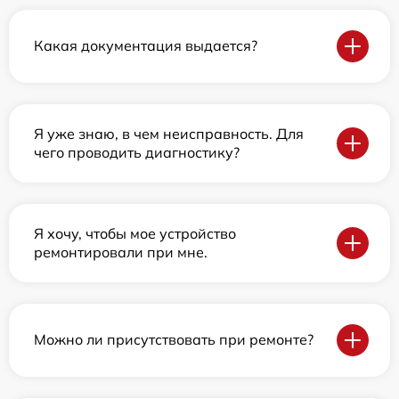
Какая документация выдается?
Я уже знаю, в чем неисправность. Для
чего проводить диагностику?
Я хочу, чтобы мое устройство
ремонтировали при мне.
Можно ли присутствовать при ремонте?