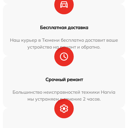
Бесплатная доставка
Наш курьер в Тюмени бесплатно доставит ваше
устройство на ремонт и обратно.
Срочный ремонт
Большинство неисправностей техники Harvia
мы устраняем в течение 2 часов.