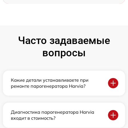
Часто задаваемые
вопросы
Какие детали устанавливаете при
ремонте парогенератора Harvia?
Диагностика парогенератора Harvia
входит в стоимость?