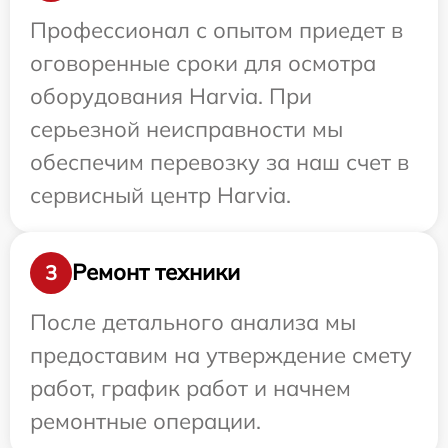
Профессионал с опытом приедет в
оговоренные сроки для осмотра
оборудования Harvia. При
серьезной неисправности мы
обеспечим перевозку за наш счет в
сервисный центр Harvia.
Ремонт техники
3
После детального анализа мы
предоставим на утверждение смету
работ, график работ и начнем
ремонтные операции.