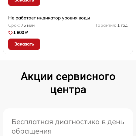
Не работает индикатор уровня воды
75 мин
1 год
1 800 ₽
Заказать
Акции сервисного
центра
Бесплатная диагностика в день
обращения