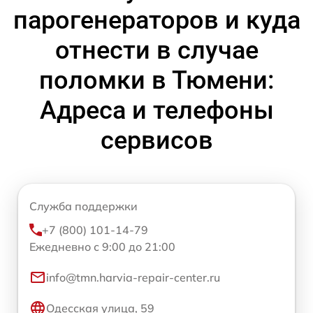
парогенераторов и куда
отнести в случае
поломки в Тюмени:
Адреса и телефоны
сервисов
Служба поддержки
+7 (800) 101-14-79
Ежедневно с 9:00 до 21:00
info@tmn.harvia-repair-center.ru
Одесская улица, 59