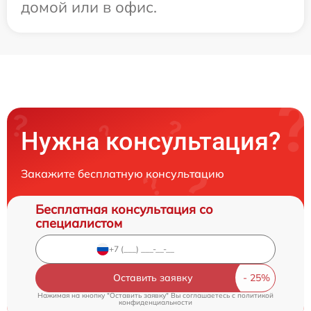
домой или в офис.
Нужна консультация?
Закажите бесплатную консультацию
Бесплатная консультация со
специалистом
Оставить заявку
Нажимая на кнопку "Оставить заявку" Вы соглашаетесь c
политикой
конфиденциальности