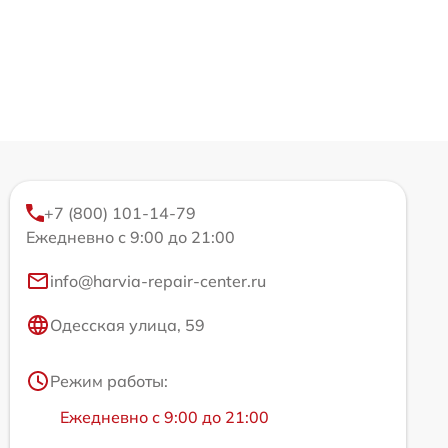
+7 (800) 101-14-79
Ежедневно с 9:00 до 21:00
info@harvia-repair-center.ru
Одесская улица, 59
Режим работы:
Ежедневно с 9:00 до 21:00