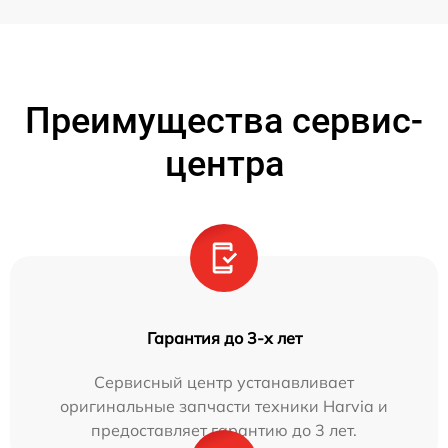
Преимущества сервис-
центра
Гарантия до 3-х лет
Сервисный центр устанавливает
оригинальные запчасти техники Harvia и
предоставляет гарантию до 3 лет.