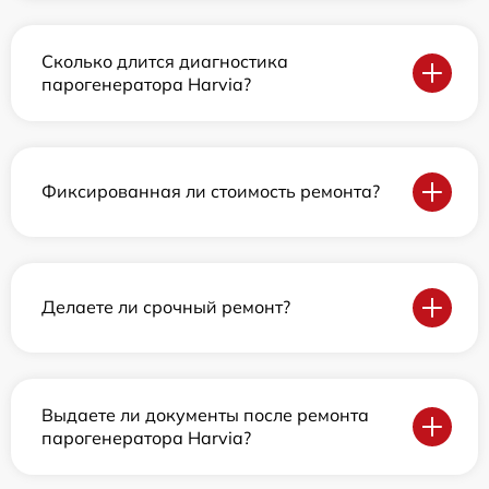
Сколько длится диагностика
парогенератора Harvia?
Фиксированная ли стоимость ремонта?
Делаете ли срочный ремонт?
Выдаете ли документы после ремонта
парогенератора Harvia?