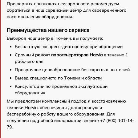
При первых признаках неисправности рекомендуем
обратиться в наш сервисный центр для своевременного
восстановления оборудования.
Преимущества нашего сервиса
Выбирая наш центр в Тюмени, вы получаете:
Бесплатную экспресс-диагностику при обращении
Срочный
ремонт парогенераторов Harvia
в течение 1
рабочего дня
Прозрачное ценообразование без скрытых платежей
Выезд специалиста по Тюмени и области
Консультации по правильной эксплуатации
оборудования
Мы предлагаем комплексный подход к восстановлению
техники Harvia, обеспечивая долгосрочную и
бесперебойную работу вашего оборудования. Для
получения подробной информации звоните +7 (800) 101-14-
79.