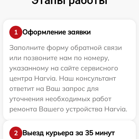
Этапы работы
Оформление заявки
1
Заполните форму обратной связи
или позвоните нам по номеру,
указанному на сайте сервисного
центра Harvia. Наш консультант
ответит на Ваш запрос для
уточнения необходимых работ
ремонта Вашего устройства Harvia.
Выезд курьера за 35 минут
2