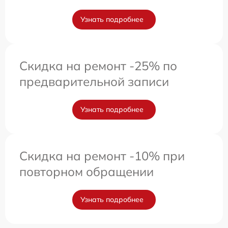
Узнать подробнее
Скидка на ремонт -25% по
предварительной записи
Узнать подробнее
Скидка на ремонт -10% при
повторном обращении
Узнать подробнее