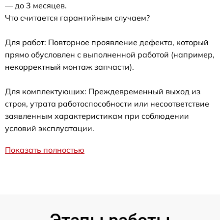
— до 3 месяцев.
Что считается гарантийным случаем?
Для работ: Повторное проявление дефекта, который
прямо обусловлен с выполненной работой (например,
некорректный монтаж запчасти).
Для комплектующих: Преждевременный выход из
строя, утрата работоспособности или несоответствие
заявленным характеристикам при соблюдении
условий эксплуатации.
Показать полностью