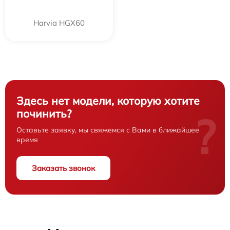
Harvia HGX60
Здесь нет модели, которую хотите
починить?
?
Оставьте заявку, мы свяжемся с Вами в ближайшее
время
Заказать звонок