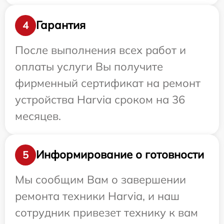
Гарантия
4
После выполнения всех работ и
оплаты услуги Вы получите
фирменный сертификат на ремонт
устройства Harvia сроком на 36
месяцев.
Информирование о готовности
5
Мы сообщим Вам о завершении
ремонта техники Harvia, и наш
сотрудник привезет технику к вам