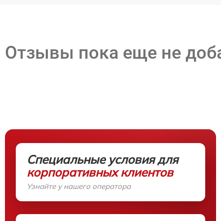
Отзывы пока еще не до
Специальные условия для
корпоративных клиентов
Узнайте у нашего оператора